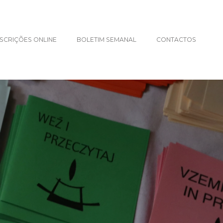
NSCRIÇÕES ONLINE
BOLETIM SEMANAL
CONTACTOS