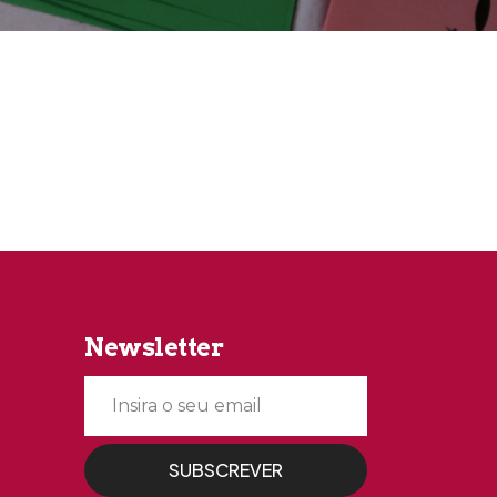
Newsletter
SUBSCREVER