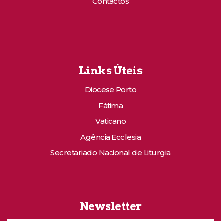
Contactos
Links Úteis
Diocese Porto
Fátima
Vaticano
Agência Ecclesia
Secretariado Nacional de Liturgia
Newsletter