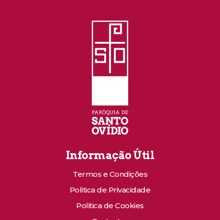
Informação Útil
Termos e Condições
Politica de Privacidade
Politica de Cookies