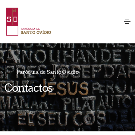
Paróquia de Santo Ovídio
Contactos