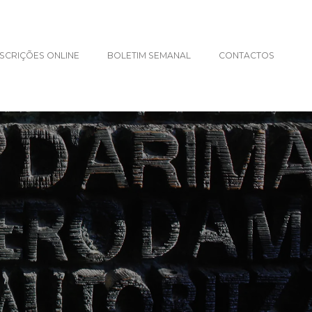
NSCRIÇÕES ONLINE
BOLETIM SEMANAL
CONTACTOS