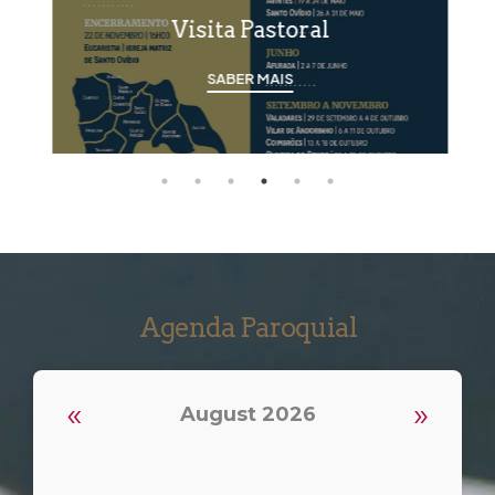
Visita Pastoral
SABER MAIS
Agenda Paroquial
«
»
August 2026