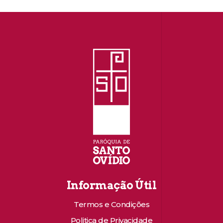
Informação Útil
Termos e Condições
Politica de Privacidade