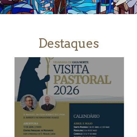
Destaques