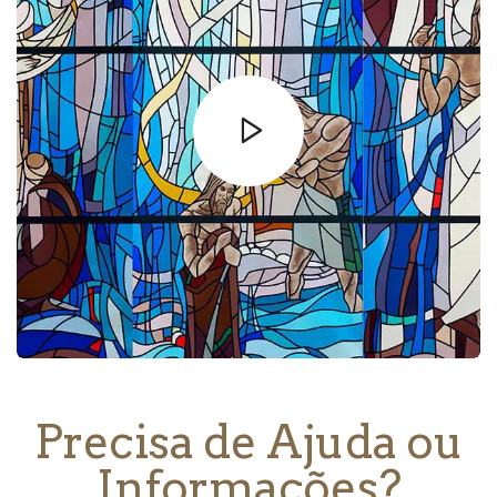
Precisa de Ajuda ou
Informações?