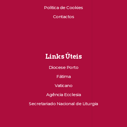
Politica de Cookies
Contactos
Links Úteis
Diocese Porto
Fátima
Vaticano
Agência Ecclesia
Secretariado Nacional de Liturgia