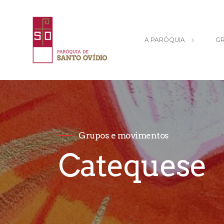
A PARÓQUIA
GR
Grupos e movimentos
Catequese