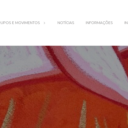
UPOS E MOVIMENTOS
NOTÍCIAS
INFORMAÇÕES
I