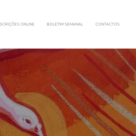
NSCRIÇÕES ONLINE
BOLETIM SEMANAL
CONTACTOS