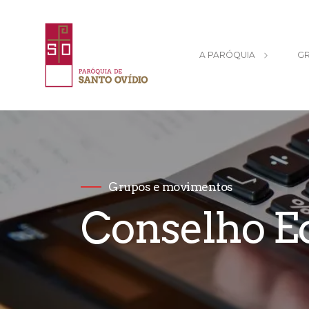
A PARÓQUIA
GR
Grupos e movimentos
Conselho 