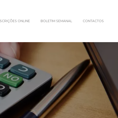
NSCRIÇÕES ONLINE
BOLETIM SEMANAL
CONTACTOS