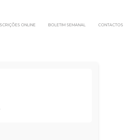
NSCRIÇÕES ONLINE
BOLETIM SEMANAL
CONTACTOS