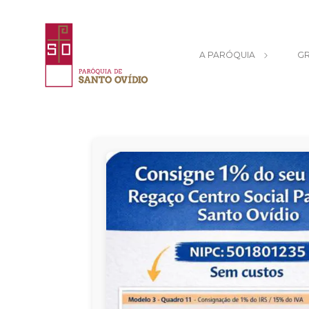
A PARÓQUIA
GR