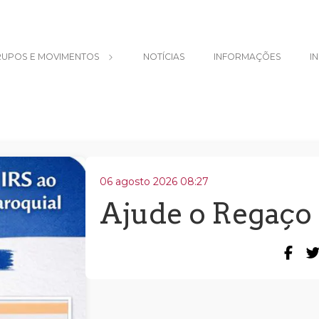
UPOS E MOVIMENTOS
NOTÍCIAS
INFORMAÇÕES
I
06 agosto 2026 08:27
Ajude o Regaço